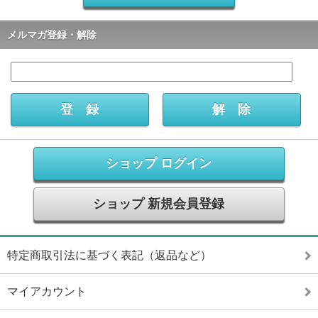
メルマガ登録・解除
ショップ ログイン
ショップ 新規会員登録
特定商取引法に基づく表記（返品など）
マイアカウント