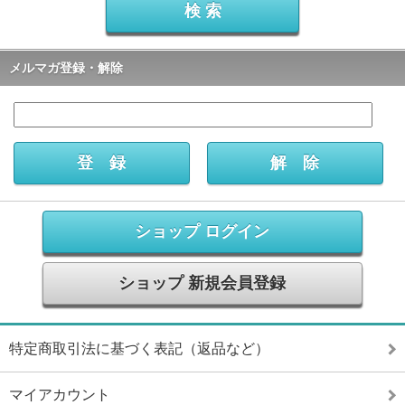
メルマガ登録・解除
ショップ ログイン
ショップ 新規会員登録
特定商取引法に基づく表記（返品など）
マイアカウント