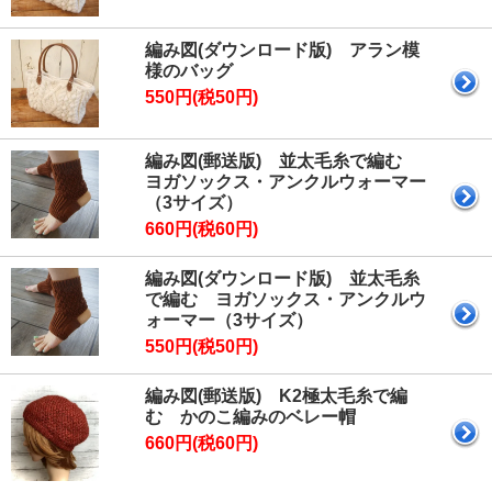
編み図(ダウンロード版) アラン模
様のバッグ
550円(税50円)
編み図(郵送版) 並太毛糸で編む
ヨガソックス・アンクルウォーマー
（3サイズ）
660円(税60円)
編み図(ダウンロード版) 並太毛糸
で編む ヨガソックス・アンクルウ
ォーマー（3サイズ）
550円(税50円)
編み図(郵送版) K2極太毛糸で編
む かのこ編みのベレー帽
660円(税60円)