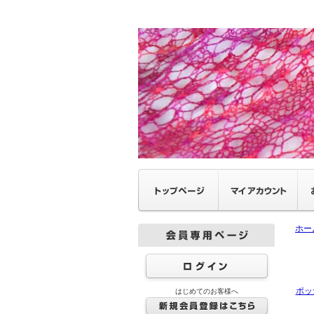
ホー
ポッ
はじめてのお客様へ