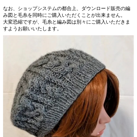
なお、ショップシステムの都合上、ダウンロード販売の編
み図と毛糸を同時にご購入いただくことが出来ません。
大変恐縮ですが、毛糸と編み図は別々にご購入いただきま
すようお願いいたします。