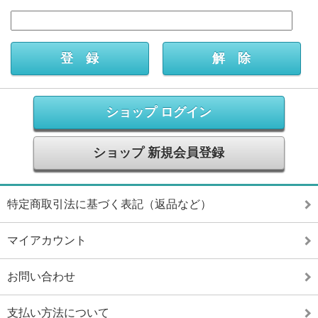
ショップ ログイン
ショップ 新規会員登録
特定商取引法に基づく表記（返品など）
マイアカウント
お問い合わせ
支払い方法について