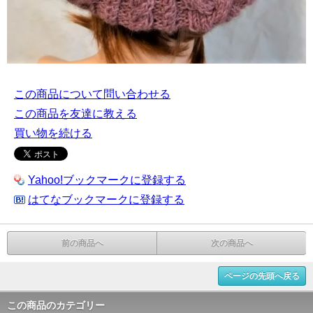
この商品について問い合わせる
この商品を友達に教える
買い物を続ける
Yahoo!ブックマークに登録する
はてなブックマークに登録する
前の商品へ
次の商品へ
ページの先頭へ戻る
この商品のカテゴリー