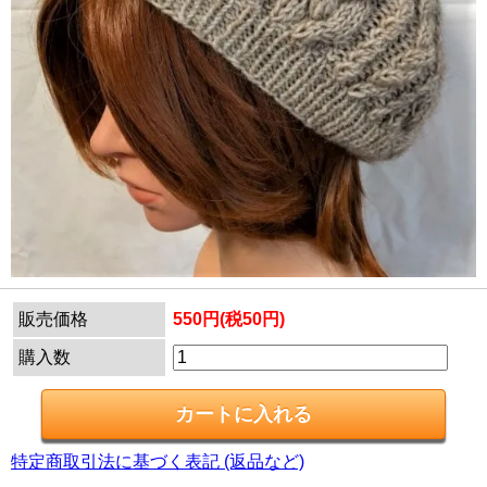
販売価格
550円(税50円)
購入数
特定商取引法に基づく表記 (返品など)