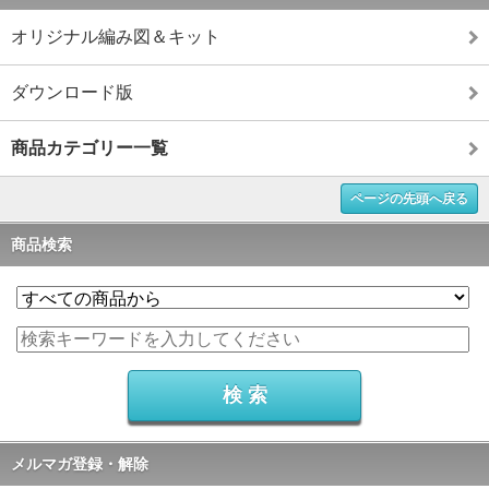
オリジナル編み図＆キット
ダウンロード版
商品カテゴリー一覧
ページの先頭へ戻る
商品検索
メルマガ登録・解除