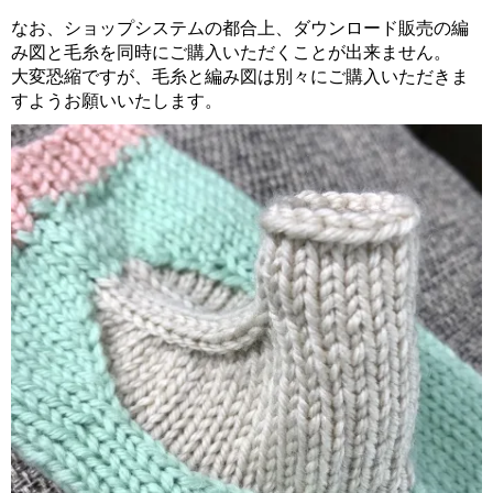
なお、ショップシステムの都合上、ダウンロード販売の編
み図と毛糸を同時にご購入いただくことが出来ません。
大変恐縮ですが、毛糸と編み図は別々にご購入いただきま
すようお願いいたします。