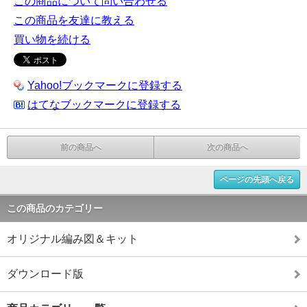
この商品について問い合わせる
この商品を友達に教える
買い物を続ける
Yahoo!ブックマークに登録する
はてなブックマークに登録する
前の商品へ
次の商品へ
ページの先頭へ戻る
この商品のカテゴリー
オリジナル編み図＆キット
ダウンロード版