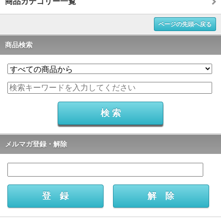
商品カテゴリー一覧
ページの先頭へ戻る
商品検索
メルマガ登録・解除