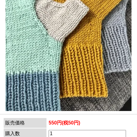
販売価格
550円(税50円)
購入数