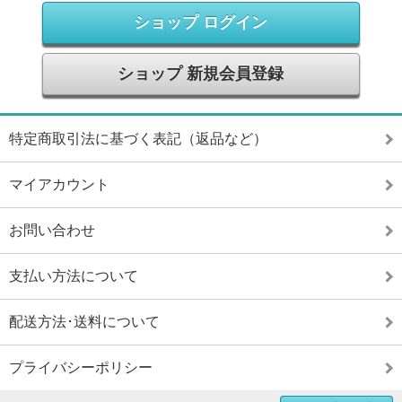
ショップ ログイン
ショップ 新規会員登録
特定商取引法に基づく表記（返品など）
マイアカウント
お問い合わせ
支払い方法について
配送方法･送料について
プライバシーポリシー