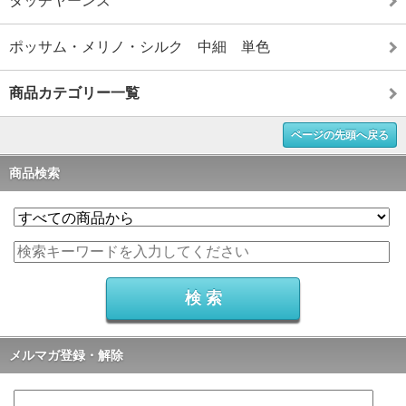
タッチヤーンズ
ポッサム・メリノ・シルク 中細 単色
商品カテゴリー一覧
ページの先頭へ戻る
商品検索
メルマガ登録・解除