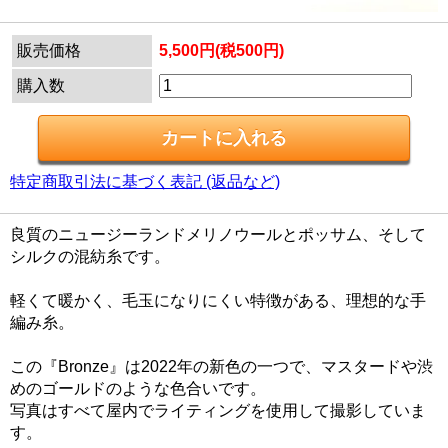
販売価格
5,500円(税500円)
購入数
特定商取引法に基づく表記 (返品など)
良質のニュージーランドメリノウールとポッサム、そして
シルクの混紡糸です。
軽くて暖かく、毛玉になりにくい特徴がある、理想的な手
編み糸。
この『Bronze』は2022年の新色の一つで、マスタードや渋
めのゴールドのような色合いです。
写真はすべて屋内でライティングを使用して撮影していま
す。