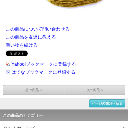
この商品について問い合わせる
この商品を友達に教える
買い物を続ける
Yahoo!ブックマークに登録する
はてなブックマークに登録する
前の商品へ
次の商品へ
ページの先頭へ戻る
この商品のカテゴリー