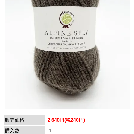
販売価格
2,640円(税240円)
購入数