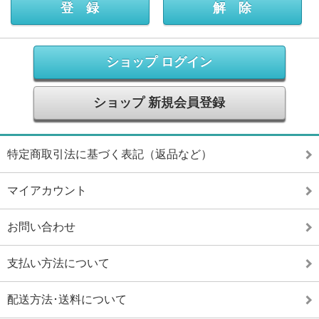
ショップ ログイン
ショップ 新規会員登録
特定商取引法に基づく表記（返品など）
マイアカウント
お問い合わせ
支払い方法について
配送方法･送料について