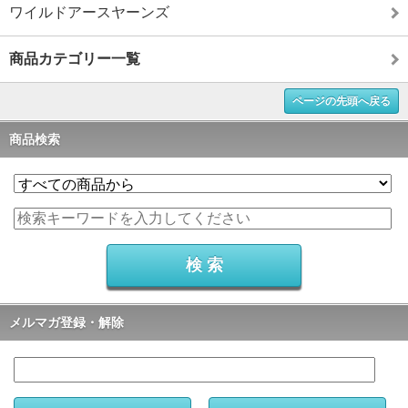
ワイルドアースヤーンズ
商品カテゴリー一覧
ページの先頭へ戻る
商品検索
メルマガ登録・解除