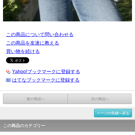
この商品について問い合わせる
この商品を友達に教える
買い物を続ける
Yahoo!ブックマークに登録する
はてなブックマークに登録する
前の商品へ
次の商品へ
ページの先頭へ戻る
この商品のカテゴリー