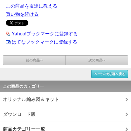
この商品を友達に教える
買い物を続ける
Yahoo!ブックマークに登録する
はてなブックマークに登録する
前の商品へ
次の商品へ
ページの先頭へ戻る
この商品のカテゴリー
オリジナル編み図＆キット
ダウンロード版
商品カテゴリー一覧