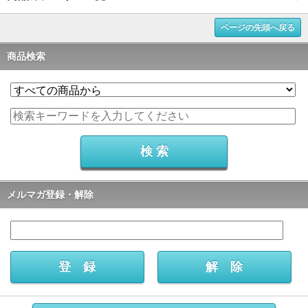
ページの先頭へ戻る
商品検索
メルマガ登録・解除