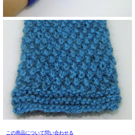
この商品について問い合わせる