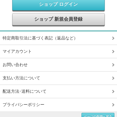
ショップ ログイン
ショップ 新規会員登録
特定商取引法に基づく表記（返品など）
マイアカウント
お問い合わせ
支払い方法について
配送方法･送料について
プライバシーポリシー
ページの先頭へ戻る