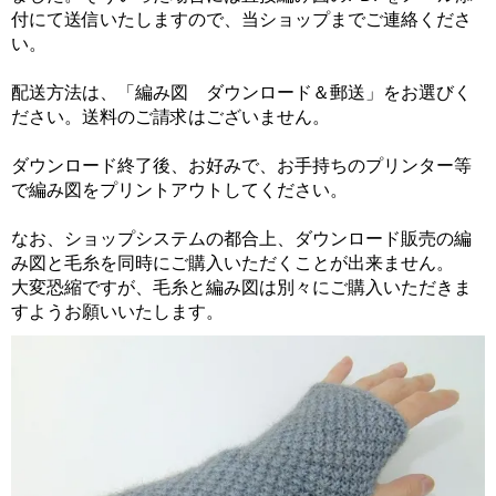
付にて送信いたしますので、当ショップまでご連絡くださ
い。
配送方法は、「編み図 ダウンロード＆郵送」をお選びく
ださい。送料のご請求はございません。
ダウンロード終了後、お好みで、お手持ちのプリンター等
で編み図をプリントアウトしてください。
なお、ショップシステムの都合上、ダウンロード販売の編
み図と毛糸を同時にご購入いただくことが出来ません。
大変恐縮ですが、毛糸と編み図は別々にご購入いただきま
すようお願いいたします。