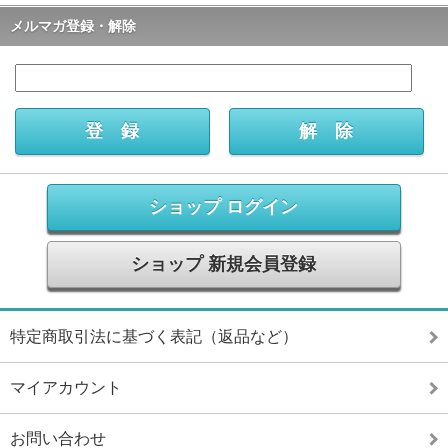
メルマガ登録・解除
ショップ ログイン
ショップ 新規会員登録
特定商取引法に基づく表記（返品など）
マイアカウント
お問い合わせ