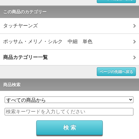
この商品のカテゴリー
タッチヤーンズ
ポッサム・メリノ・シルク 中細 単色
商品カテゴリー一覧
ページの先頭へ戻る
商品検索