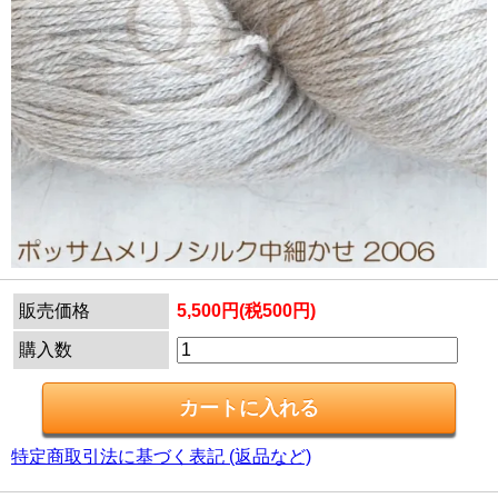
販売価格
5,500円(税500円)
購入数
特定商取引法に基づく表記 (返品など)