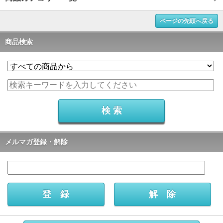
ページの先頭へ戻る
商品検索
メルマガ登録・解除