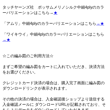
タッチヤーンズ社 ポッサムメリノシルク中細4plyのカラ
ーバリエーションはこちら→
★
「アムリ」中細4plyのカラーバリエーションはこちら
→★
「ワイキウイ」中細4plyのカラーバリエーションはこちら
→★
☆この編み図のご利用方法☆
まずご希望の編み図をカートに入れていただき、決済方法
をお選びください。
クレジットカード決済の場合は、購入完了画面に編み図の
ダウンロードリンクが表示されます。
その他の決済の場合は、入金確認後ショップより送信する
入金確認メールに ダウンロードURLが記載されており、そ
ちらよりデータをダウンロードしていただきます。