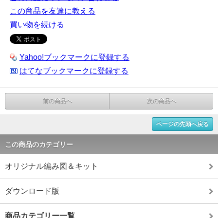
この商品を友達に教える
買い物を続ける
Yahoo!ブックマークに登録する
はてなブックマークに登録する
前の商品へ
次の商品へ
ページの先頭へ戻る
この商品のカテゴリー
オリジナル編み図＆キット
ダウンロード版
商品カテゴリー一覧