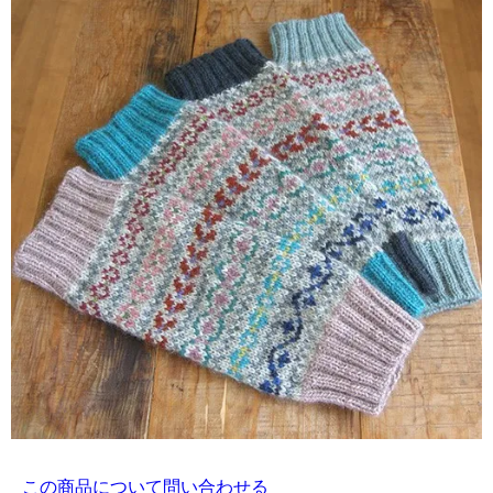
この商品について問い合わせる