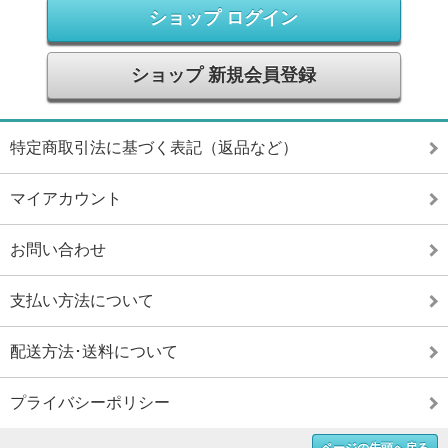
ショップ ログイン
ショップ 新規会員登録
特定商取引法に基づく表記（返品など）
マイアカウント
お問い合わせ
支払い方法について
配送方法･送料について
プライバシーポリシー