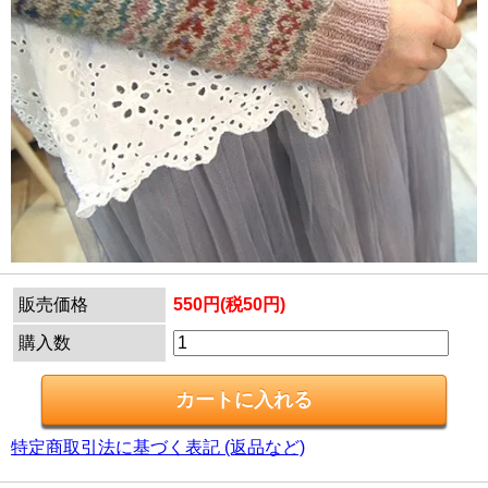
販売価格
550円(税50円)
購入数
特定商取引法に基づく表記 (返品など)