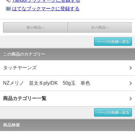
Yahoo!ブックマークに登録する
はてなブックマークに登録する
前の商品へ
次の商品へ
ページの先頭へ戻る
この商品のカテゴリー
タッチヤーンズ
NZメリノ 並太８ply/DK 50g玉 単色
商品カテゴリー一覧
ページの先頭へ戻る
商品検索