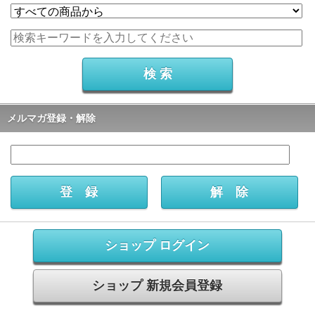
メルマガ登録・解除
ショップ ログイン
ショップ 新規会員登録