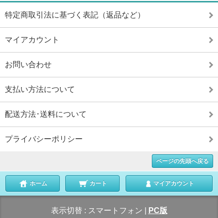
特定商取引法に基づく表記（返品など）
マイアカウント
お問い合わせ
支払い方法について
配送方法･送料について
プライバシーポリシー
ページの先頭へ戻る
ホーム
カート
マイアカウント
表示切替 :
スマートフォン
|
PC版