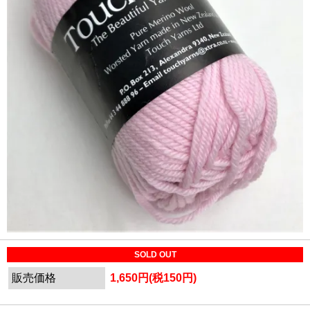
SOLD OUT
販売価格
1,650円(税150円)