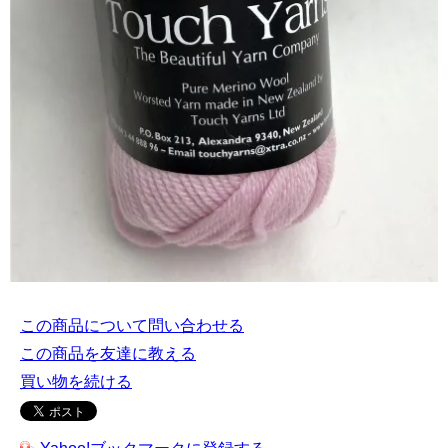
この商品について問い合わせる
この商品を友達に教える
買い物を続ける