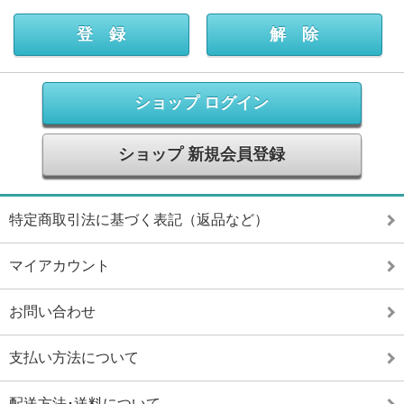
ショップ ログイン
ショップ 新規会員登録
特定商取引法に基づく表記（返品など）
マイアカウント
お問い合わせ
支払い方法について
配送方法･送料について