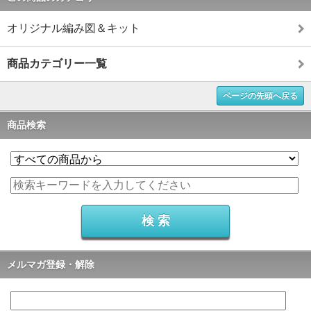
オリジナル編み図＆キット
商品カテゴリー一覧
ページの先頭へ戻る
商品検索
メルマガ登録・解除