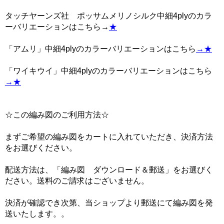
タッチヤーンズ社 ポッサムメリノシルク中細4plyのカラ
ーバリエーションはこちら→
★
「アムリ」中細4plyのカラーバリエーションはこちら
→★
「ワイキウイ」中細4plyのカラーバリエーションはこちら
→★
☆この編み図のご利用方法☆
まずご希望の編み図をカートに入れていただき、決済方法
をお選びください。
配送方法は、「編み図 ダウンロード＆郵送」をお選びく
ださい。送料のご請求はございません。
決済が確認でき次第、当ショップより郵送にて編み図を発
送いたします。
。