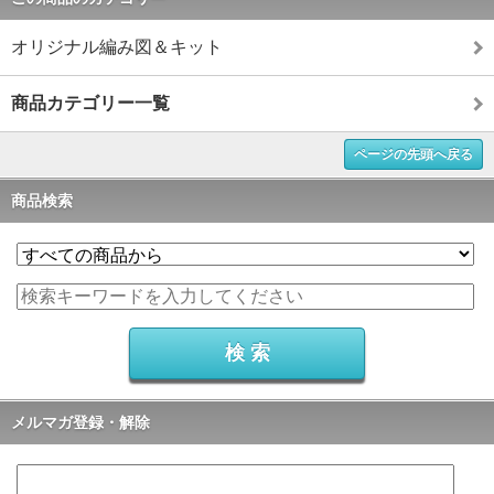
オリジナル編み図＆キット
商品カテゴリー一覧
ページの先頭へ戻る
商品検索
メルマガ登録・解除