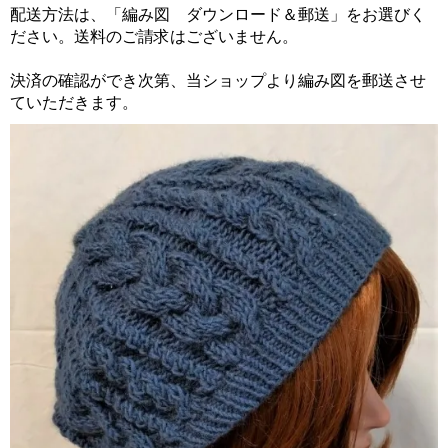
配送方法は、「編み図 ダウンロード＆郵送」をお選びく
ださい。送料のご請求はございません。
決済の確認ができ次第、当ショップより編み図を郵送させ
ていただきます。