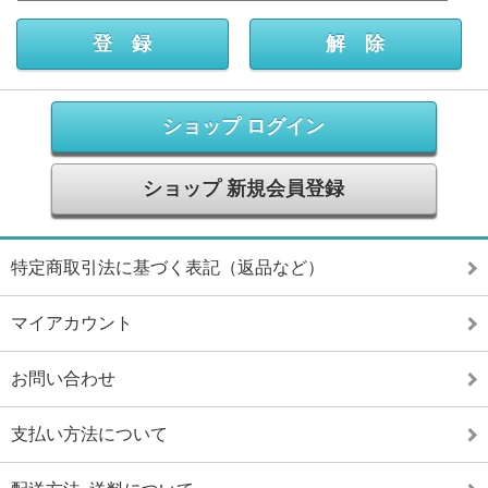
ショップ ログイン
ショップ 新規会員登録
特定商取引法に基づく表記（返品など）
マイアカウント
お問い合わせ
支払い方法について