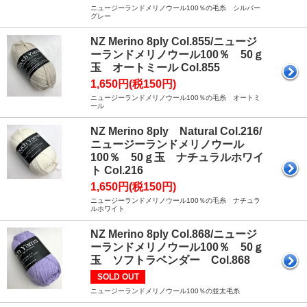
ニュージーランドメリノウール100％の毛糸 シルバー
グレー
NZ Merino 8ply Col.855/ニュージ
ーランドメリノウール100％ 50ｇ
玉 オートミール Col.855
1,650円(税150円)
ニュージーランドメリノウール100％の毛糸 オートミ
ール
NZ Merino 8ply Natural Col.216/
ニュージーランドメリノウール
100％ 50ｇ玉 ナチュラルホワイ
ト Col.216
1,650円(税150円)
ニュージーランドメリノウール100％の毛糸 ナチュラ
ルホワイト
NZ Merino 8ply Col.868/ニュージ
ーランドメリノウール100％ 50ｇ
玉 ソフトラベンダー Col.868
SOLD OUT
ニュージーランドメリノウール100％の並太毛糸