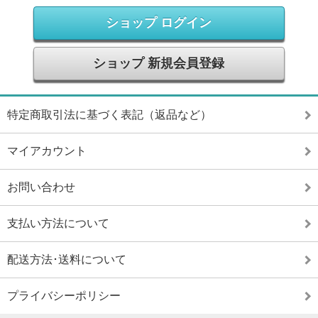
ショップ ログイン
ショップ 新規会員登録
特定商取引法に基づく表記（返品など）
マイアカウント
お問い合わせ
支払い方法について
配送方法･送料について
プライバシーポリシー