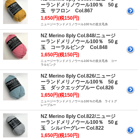
ーランドメリノウール100％ 50ｇ
玉 サフロン Col.867
1,650円(税150円)
ニュージーランドメリノウール100％の並太毛糸
NZ Merino 8ply Col.848/ニュージ
ーランドメリノウール100％ 50ｇ
玉 コーラルピンク Col.848
1,650円(税150円)
ニュージーランドメリノウール100％の並太毛糸 コー
ラルピンク
NZ Merino 8ply Col.826/ニュージ
ーランドメリノウール100％ 50ｇ
玉 ダックエッグブルー Col.826
1,650円(税150円)
ニュージーランドメリノウール100％の毛糸 ライトグ
レーブルー
NZ Merino 8ply Col.822/ニュージ
ーランドメリノウール100％ 50ｇ
玉 シルバーグレー Col.822
1,650円(税150円)