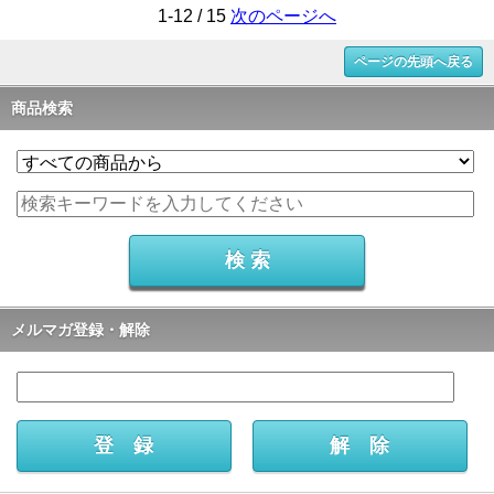
1-12 / 15
次のページへ
ページの先頭へ戻る
商品検索
メルマガ登録・解除