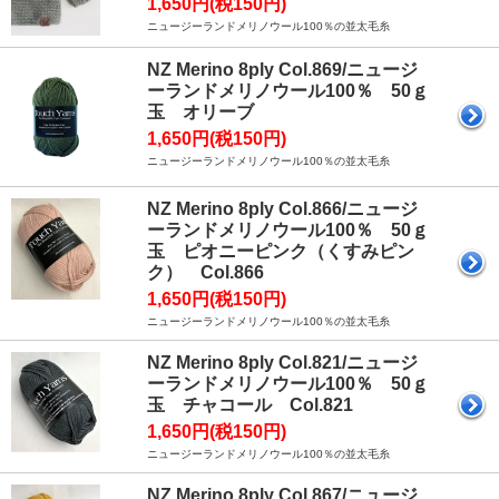
1,650円(税150円)
ニュージーランドメリノウール100％の並太毛糸
NZ Merino 8ply Col.869/ニュージ
ーランドメリノウール100％ 50ｇ
玉 オリーブ
1,650円(税150円)
ニュージーランドメリノウール100％の並太毛糸
NZ Merino 8ply Col.866/ニュージ
ーランドメリノウール100％ 50ｇ
玉 ピオニーピンク（くすみピン
ク） Col.866
1,650円(税150円)
ニュージーランドメリノウール100％の並太毛糸
NZ Merino 8ply Col.821/ニュージ
ーランドメリノウール100％ 50ｇ
玉 チャコール Col.821
1,650円(税150円)
ニュージーランドメリノウール100％の並太毛糸
NZ Merino 8ply Col.867/ニュージ