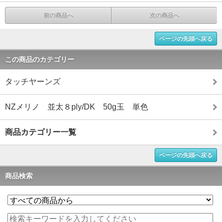
前の商品へ
次の商品へ
ページの先頭へ戻る
この商品のカテゴリー
タッチヤーンズ
NZメリノ 並太８ply/DK 50g玉 単色
商品カテゴリー一覧
ページの先頭へ戻る
商品検索