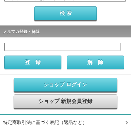
メルマガ登録・解除
ショップ ログイン
ショップ 新規会員登録
特定商取引法に基づく表記（返品など）