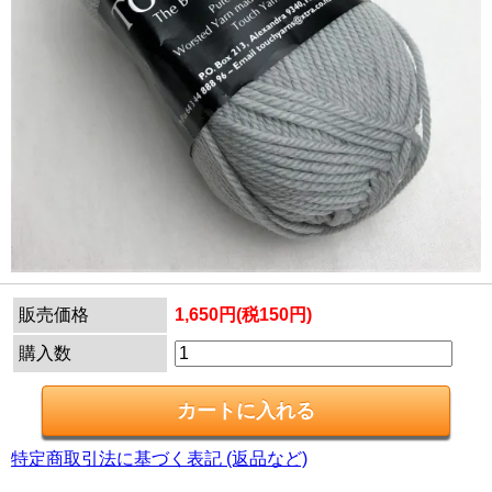
販売価格
1,650円(税150円)
購入数
特定商取引法に基づく表記 (返品など)