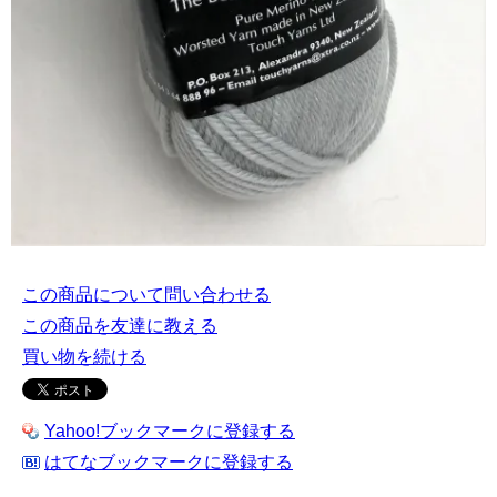
この商品について問い合わせる
この商品を友達に教える
買い物を続ける
Yahoo!ブックマークに登録する
はてなブックマークに登録する